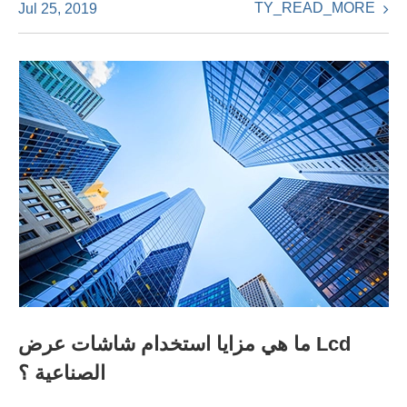
TY_READ_MORE
Jul 25, 2019
ما هي مزايا استخدام شاشات عرض Lcd
الصناعية ؟