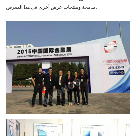
مدمجة ومنتجات عرض أخرى في هذا المعرض.