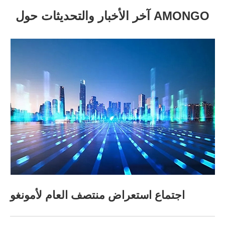
آخر الأخبار والتحديثات حول AMONGO
اجتماع استعراض منتصف العام لأمونغو