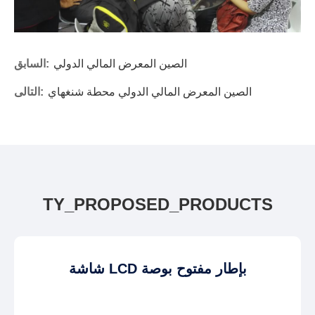
الصين المعرض المالي الدولي
السابق:
الصين المعرض المالي الدولي محطة شنغهاي
التالى:
TY_PROPOSED_PRODUCTS
شاشة LCD بإطار مفتوح بوصة