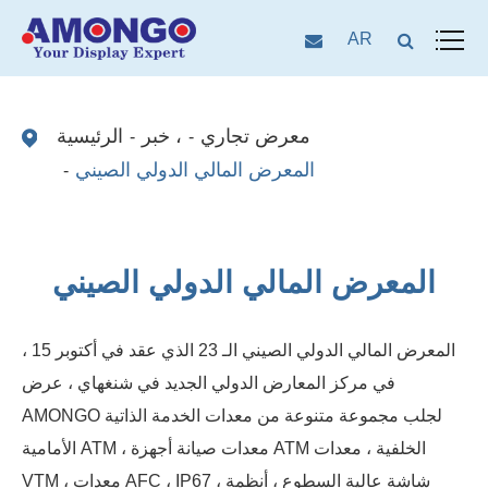
AR
معرض تجاري
خبر ،
الرئيسية
المعرض المالي الدولي الصيني
المعرض المالي الدولي الصيني
المعرض المالي الدولي الصيني الـ 23 الذي عقد في أكتوبر 15 ،
في مركز المعارض الدولي الجديد في شنغهاي ، عرض
AMONGO لجلب مجموعة متنوعة من معدات الخدمة الذاتية
الأمامية ATM ، معدات صيانة أجهزة ATM الخلفية ، معدات
VTM ، معدات AFC ، IP67 ، شاشة عالية السطوع ، أنظمة