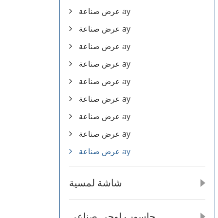
عرض صناعة ay
عرض صناعة ay
عرض صناعة ay
عرض صناعة ay
عرض صناعة ay
عرض صناعة ay
عرض صناعة ay
عرض صناعة ay
عرض صناعة ay
شاشة لمسية
حاسوب لوحي صناعي