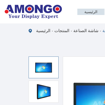
الرئيسية
شاشة الصناعة
المنتجات
الرئيسية