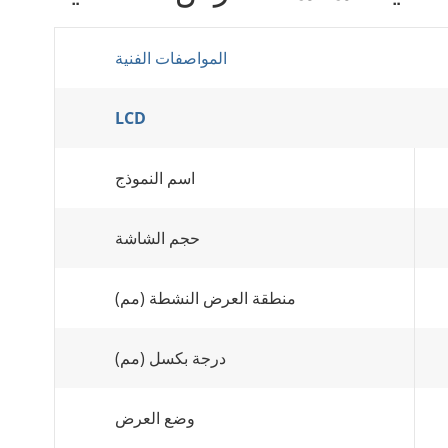
المواصفات الفنية
LCD
اسم النموذج
حجم الشاشة
منطقة العرض النشطة (مم)
درجة بكسل (مم)
وضع العرض