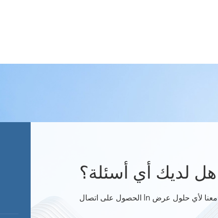
هل لديك أي أسئلة؟