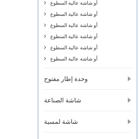
أو شاشة عالية السطوع
أو شاشة عالية السطوع
أو شاشة عالية السطوع
أو شاشة عالية السطوع
أو شاشة عالية السطوع
أو شاشة عالية السطوع
وحدة إطار مفتوح
شاشة الصناعة
شاشة لمسية