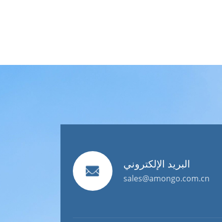
البريد الإلكتروني
sales@amongo.com.cn