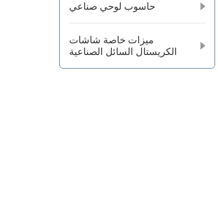
حاسوب لوحي صناعي
ميزات خاصة شاشات
الكريستال السائل الصناعية