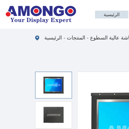
الرئيسية
شة عالية السطوع
المنتجات
الرئيسية