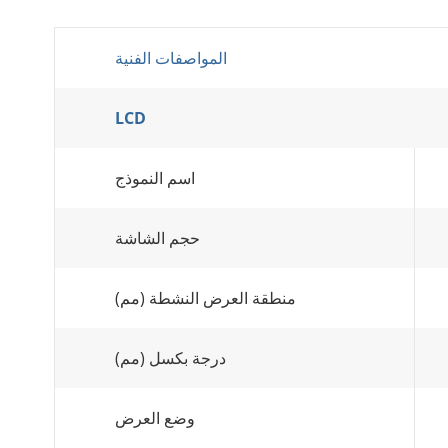
المواصفات الفنية
LCD
اسم النموذج
حجم الشاشة
منطقة العرض النشطة (مم)
درجة بكسل (مم)
وضع العرض