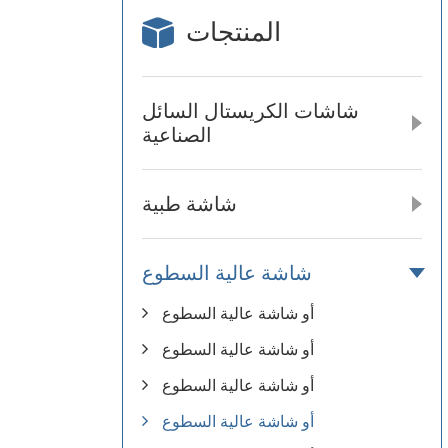
المنتجات
شاشات الكريستال السائل
الصناعية
شاشة طبية
شاشة عالية السطوع
أو شاشة عالية السطوع
أو شاشة عالية السطوع
أو شاشة عالية السطوع
أو شاشة عالية السطوع