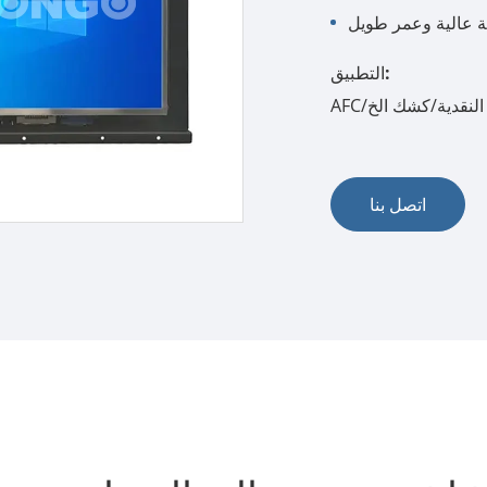
ة عالية وعمر طويل
التطبيق:
ر النقدية/كشك الخ
اتصل بنا