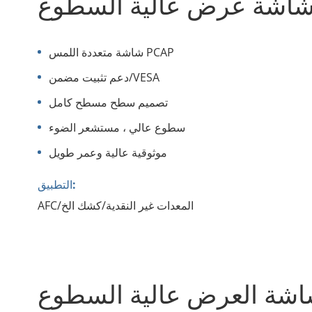
شاشة عرض عالية السطوع
شاشة متعددة اللمس PCAP
دعم تثبيت مضمن/VESA
تصميم سطح مسطح كامل
سطوع عالي ، مستشعر الضوء
موثوقية عالية وعمر طويل
التطبيق:
AFC/المعدات غير النقدية/كشك الخ
شاشة العرض عالية السطوع