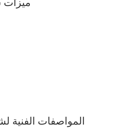
ميزات 
المواصفات الفنية ل