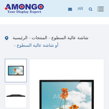
AR
شاشة عالية السطوع
المنتجات
الرئيسية
أو شاشة عالية السطوع