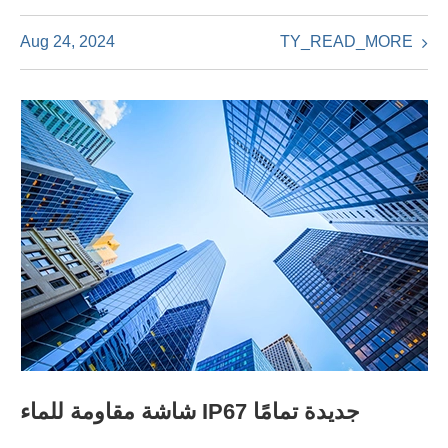
TY_READ_MORE
Aug 24, 2024
شاشة مقاومة للماء IP67 جديدة تمامًا