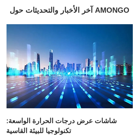
آخر الأخبار والتحديثات حول AMONGO
شاشات عرض درجات الحرارة الواسعة:
تكنولوجيا للبيئة القاسية