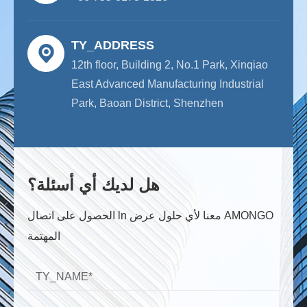
TY_ADDRESS
12th floor, Building 2, No.1 Park, Xinqiao
East Advanced Manufacturing Industrial
Park, Baoan District, Shenzhen
هل لديك أي أسئلة؟
الحصول على اتصال ln معنا لأي حلول عرض AMONGO
المهتمة