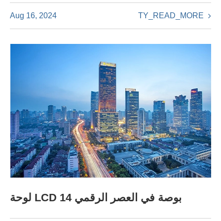
TY_READ_MORE
Aug 16, 2024
لوحة LCD 14 بوصة في العصر الرقمي