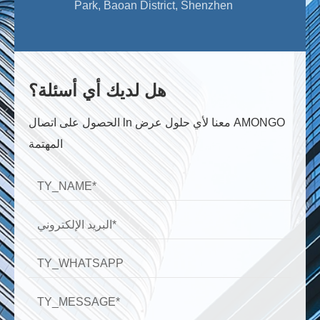
Park, Baoan District, Shenzhen
هل لديك أي أسئلة؟
الحصول على اتصال ln معنا لأي حلول عرض AMONGO
المهتمة