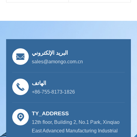
البريد الإلكتروني
sales@amongo.com.cn
الهاتف
+86-755-8173-1826
TY_ADDRESS
12th floor, Building 2, No.1 Park, Xinqiao
East Advanced Manufacturing Industrial