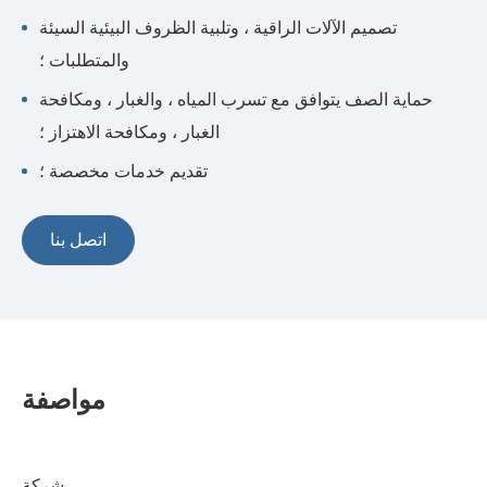
تصميم الآلات الراقية ، وتلبية الظروف البيئية السيئة
والمتطلبات ؛
حماية الصف يتوافق مع تسرب المياه ، والغبار ، ومكافحة
الغبار ، ومكافحة الاهتزاز ؛
تقديم خدمات مخصصة ؛
اتصل بنا
مواصفة
شركة