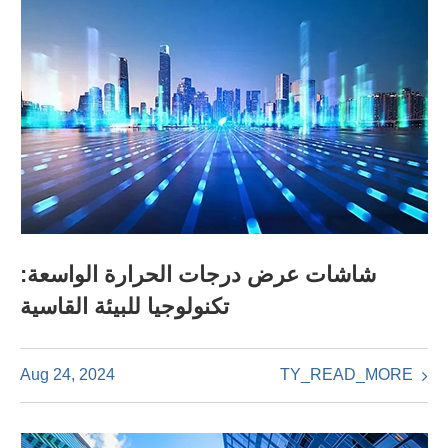
شاشات عرض درجات الحرارة الواسعة:
تكنولوجيا للبيئة القاسية
TY_READ_MORE
Aug 24, 2024