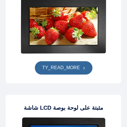
TY_READ_MORE
شاشة LCD مثبتة على لوحة بوصة