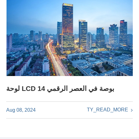
لوحة LCD 14 بوصة في العصر الرقمي
TY_READ_MORE
Aug 08, 2024