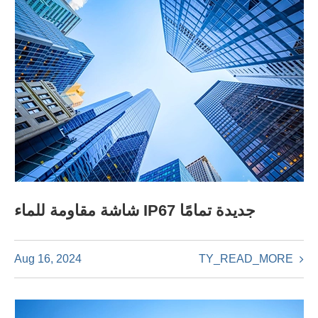
شاشة مقاومة للماء IP67 جديدة تمامًا
TY_READ_MORE
Aug 16, 2024