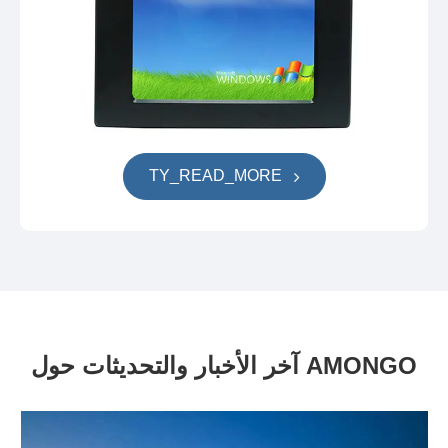
TY_READ_MORE
آخر الأخبار والتحديثات حول AMONGO