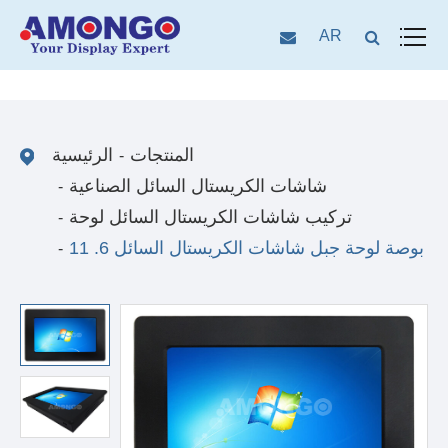
AR
المنتجات
الرئيسية
شاشات الكريستال السائل الصناعية
تركيب شاشات الكريستال السائل لوحة
11 .6 بوصة لوحة جبل شاشات الكريستال السائل