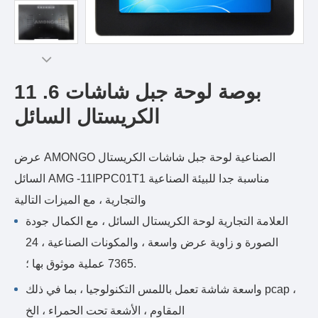
11 .6 بوصة لوحة جبل شاشات
الكريستال السائل
عرض AMONGO الصناعية لوحة جبل شاشات الكريستال
السائل AMG -11IPPC01T1 مناسبة جدا للبيئة الصناعية
والتجارية ، مع الميزات التالية
العلامة التجارية لوحة الكريستال السائل ، مع الكمال جودة
الصورة و زاوية عرض واسعة ، والمكونات الصناعية ، 24
.7365 عملية موثوق بها ؛
واسعة شاشة تعمل باللمس التكنولوجيا ، بما في ذلك pcap ،
المقاوم ، الأشعة تحت الحمراء ، الخ