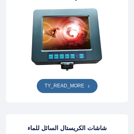
TY_READ_MORE
شاشات الكريستال السائل للماء