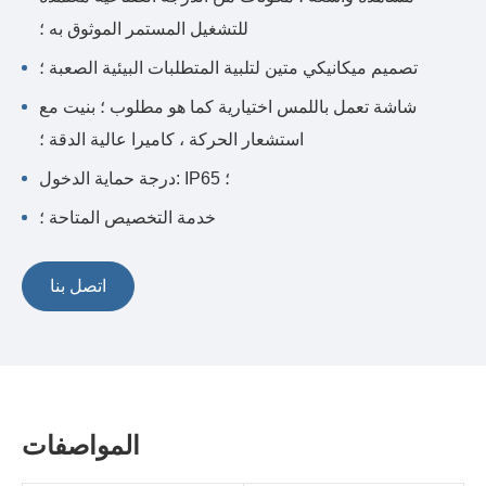
للتشغيل المستمر الموثوق به ؛
تصميم ميكانيكي متين لتلبية المتطلبات البيئية الصعبة ؛
شاشة تعمل باللمس اختيارية كما هو مطلوب ؛ بنيت مع
استشعار الحركة ، كاميرا عالية الدقة ؛
درجة حماية الدخول: IP65 ؛
خدمة التخصيص المتاحة ؛
اتصل بنا
المواصفات