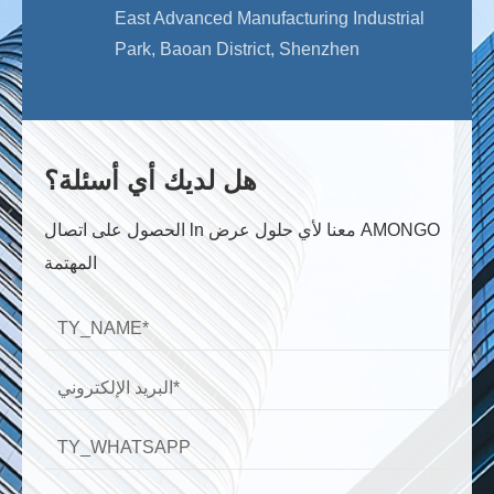
East Advanced Manufacturing Industrial
Park, Baoan District, Shenzhen
هل لديك أي أسئلة؟
الحصول على اتصال ln معنا لأي حلول عرض AMONGO
المهتمة