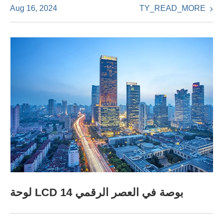
TY_READ_MORE
Aug 16, 2024
لوحة LCD 14 بوصة في العصر الرقمي