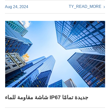
TY_READ_MORE
Aug 24, 2024
شاشة مقاومة للماء IP67 جديدة تمامًا