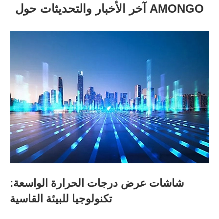
آخر الأخبار والتحديثات حول AMONGO
شاشات عرض درجات الحرارة الواسعة:
تكنولوجيا للبيئة القاسية