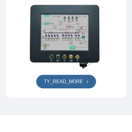
TY_READ_MORE