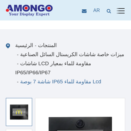
AR
المنتجات
الرئيسية
ميزات خاصة شاشات الكريستال السائل الصناعية
شاشات LCD مقاومة للماء بمعيار
IP65/IP66/IP67
شاشة 7 بوصة IP65 مقاومة للماء Lcd