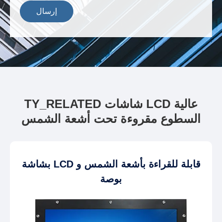
إرسال
TY_RELATED شاشات LCD عالية
السطوع مقروءة تحت أشعة الشمس
بشاشة LCD قابلة للقراءة بأشعة الشمس و
بوصة