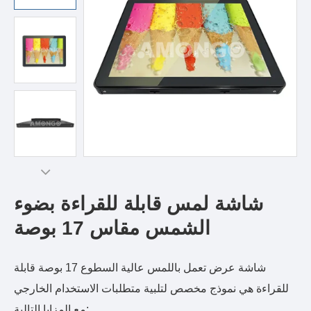
شاشة لمس قابلة للقراءة بضوء
الشمس مقاس 17 بوصة
شاشة عرض تعمل باللمس عالية السطوع 17 بوصة قابلة
للقراءة هي نموذج مخصص لتلبية متطلبات الاستخدام الخارجي
مع المزايا التالية: