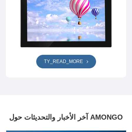
TY_READ_MORE
آخر الأخبار والتحديثات حول AMONGO