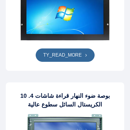
TY_READ_MORE
10 .4 بوصة ضوء النهار قراءة شاشات
الكريستال السائل سطوع عالية