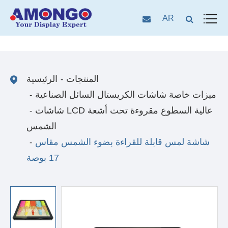
AR
المنتجات
الرئيسية
ميزات خاصة شاشات الكريستال السائل الصناعية
شاشات LCD عالية السطوع مقروءة تحت أشعة
الشمس
شاشة لمس قابلة للقراءة بضوء الشمس مقاس
17 بوصة