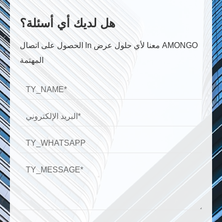
هل لديك أي أسئلة؟
الحصول على اتصال ln معنا لأي حلول عرض AMONGO
المهتمة