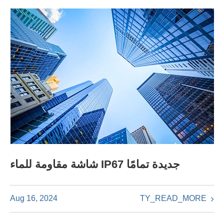
شاشة مقاومة للماء IP67 جديدة تمامًا
TY_READ_MORE
Aug 16, 2024