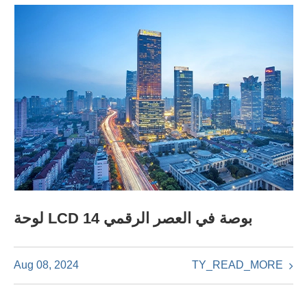
لوحة LCD 14 بوصة في العصر الرقمي
TY_READ_MORE
Aug 08, 2024