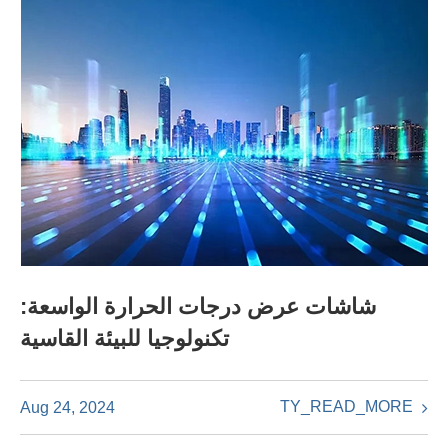
شاشات عرض درجات الحرارة الواسعة:
تكنولوجيا للبيئة القاسية
TY_READ_MORE
Aug 24, 2024