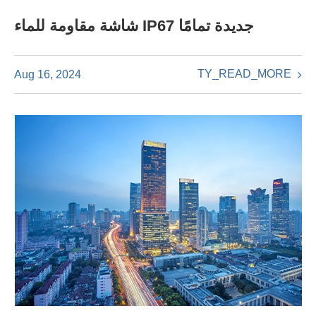
شاشة مقاومة للماء IP67 جديدة تمامًا
TY_READ_MORE
Aug 16, 2024