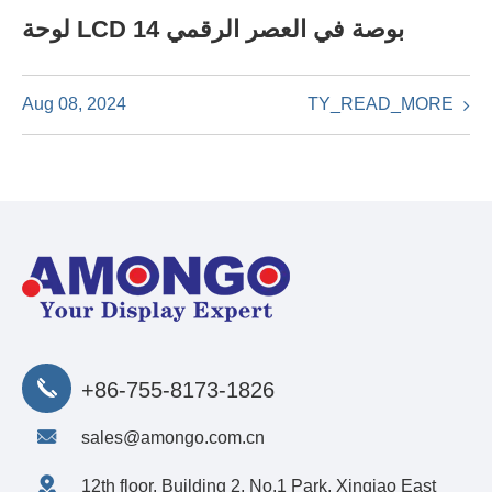
لوحة LCD 14 بوصة في العصر الرقمي
TY_READ_MORE
Aug 08, 2024
+86-755-8173-1826
sales@amongo.com.cn
12th floor, Building 2, No.1 Park, Xinqiao East