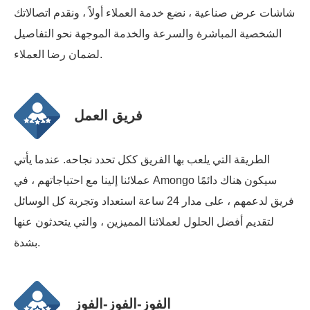
شاشات عرض صناعية ، نضع خدمة العملاء أولاً ، ونقدم اتصالاتك
الشخصية المباشرة والسرعة والخدمة الموجهة نحو التفاصيل
لضمان رضا العملاء.
فريق العمل
الطريقة التي يلعب بها الفريق ككل تحدد نجاحه. عندما يأتي
عملائنا إلينا مع احتياجاتهم ، في Amongo سيكون هناك دائمًا
فريق لدعمهم ، على مدار 24 ساعة استعداد وتجربة كل الوسائل
لتقديم أفضل الحلول لعملائنا المميزين ، والتي يتحدثون عنها
بشدة.
الفوز-الفوز-الفوز