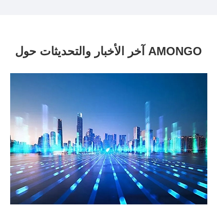
آخر الأخبار والتحديثات حول AMONGO