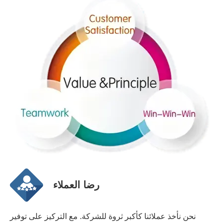
رضا العملاء
نحن نأخذ عملائنا كأكبر ثروة للشركة. مع التركيز على توفير