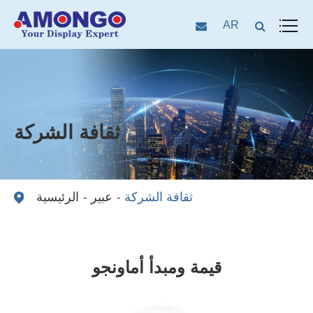
AR
ثقافة الشركة
ثقافة الشركة
عبير
الرئيسية
قيمة ومبدأ أماونجو