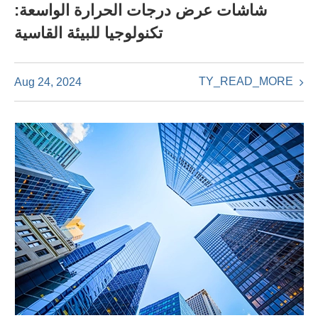
شاشات عرض درجات الحرارة الواسعة:
تكنولوجيا للبيئة القاسية
TY_READ_MORE
Aug 24, 2024