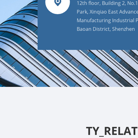
12th floor, Building 2, No.1
Park, Xinqiao East Advanc
Manufacturing Industrial P
Baoan District, Shenzhen