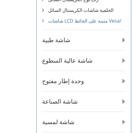
الخلفية شاشات الكريستال السائل
شاشات LCD مثبتة على الحائط Vesa/
شاشة طبية
شاشة عالية السطوع
وحدة إطار مفتوح
شاشة الصناعة
شاشة لمسية