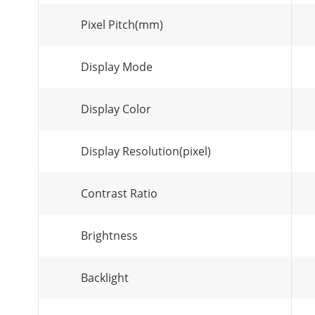
Pixel Pitch(mm)
Display Mode
Display Color
Display Resolution(pixel)
Contrast Ratio
Brightness
Backlight