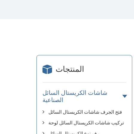
المنتجات
شاشات الكريستال السائل
الصناعية
فتح الجرف شاشات الكريستال السائل
تركيب شاشات الكريستال السائل لوحة
رف نوع الكريستال السائل