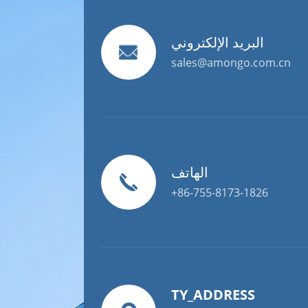
البريد الإلكتروني
sales@amongo.com.cn
الهاتف
+86-755-8173-1826
TY_ADDRESS