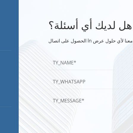
هل لديك أي أسئلة؟