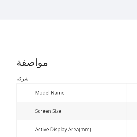
مواصفة
شركة
Model Name
Screen Size
Active Display Area(mm)