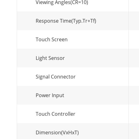
Viewing Angles(CR=10)
Response Time(Typ.Tr+Tf)
Touch Screen
Light Sensor
Signal Connector
Power Input
Touch Controller
Dimension(VxHxT)