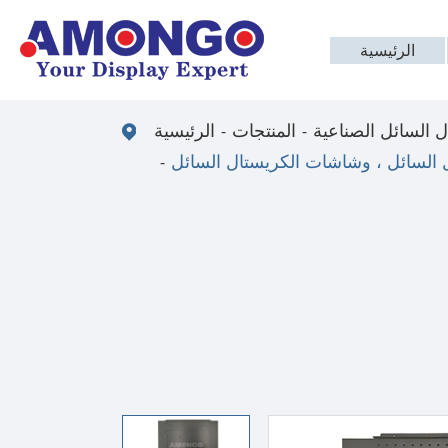
الرئيسية
 السائل الصناعية
المنتجات
الرئيسية
السائل ، وشاشات الكريستال السائل