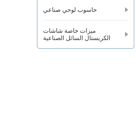
حاسوب لوحي صناعي
ميزات خاصة شاشات
الكريستال السائل الصناعية