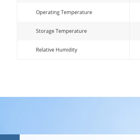
Operating Temperature
Storage Temperature
Relative Humidity