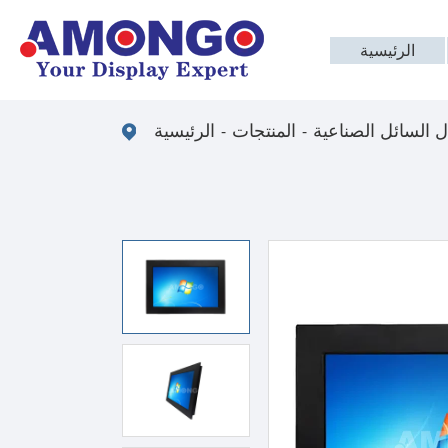
الرئيسية
 السائل الصناعية
المنتجات
الرئيسية