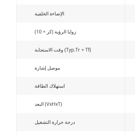
الإضاءة الخلفية
زوايا الرؤية (كر = 10)
وقت الاستجابة (Typ.Tr + Tf)
موصل إشارة
استهلاك الطاقة
البعد (VxHxT)
درجة حرارة التشغيل