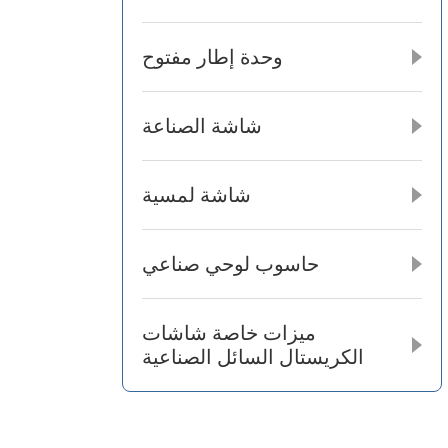
وحدة إطار مفتوح
شاشة الصناعة
شاشة لمسية
حاسوب لوحي صناعي
ميزات خاصة شاشات
الكريستال السائل الصناعية