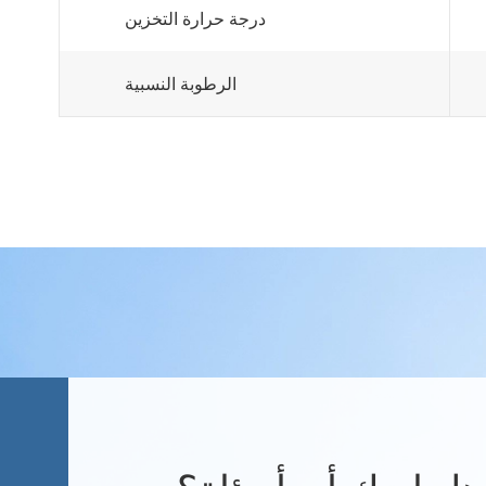
درجة حرارة التخزين
الرطوبة النسبية