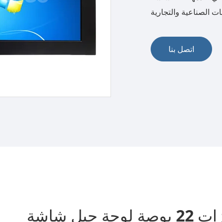
ات الصناعية والتجارية
اتصل بنا