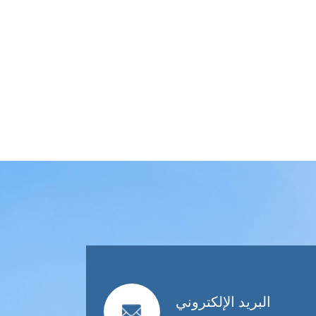
البريد الإلكتروني