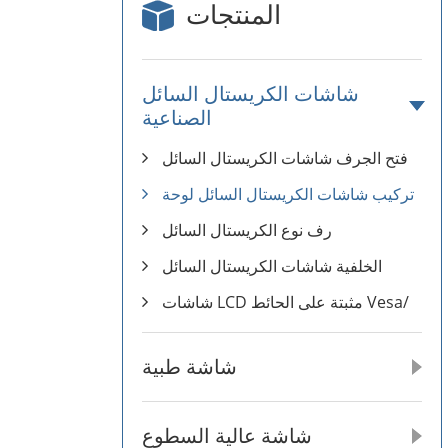
المنتجات
شاشات الكريستال السائل
الصناعية
فتح الجرف شاشات الكريستال السائل
تركيب شاشات الكريستال السائل لوحة
رف نوع الكريستال السائل
الخلفية شاشات الكريستال السائل
شاشات LCD مثبتة على الحائط Vesa/
شاشة طبية
شاشة عالية السطوع