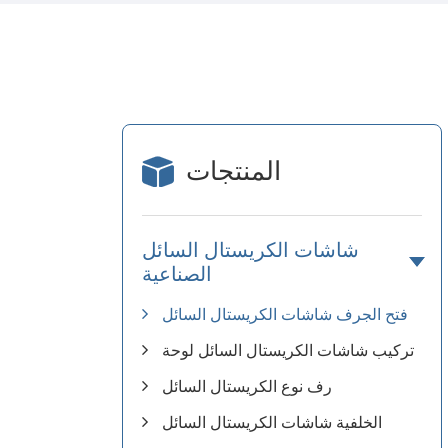
المنتجات
شاشات الكريستال السائل
الصناعية
فتح الجرف شاشات الكريستال السائل
تركيب شاشات الكريستال السائل لوحة
رف نوع الكريستال السائل
الخلفية شاشات الكريستال السائل