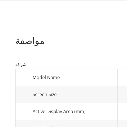
مواصفة
شركة
Model Name
Screen Size
Active Display Area (mm)