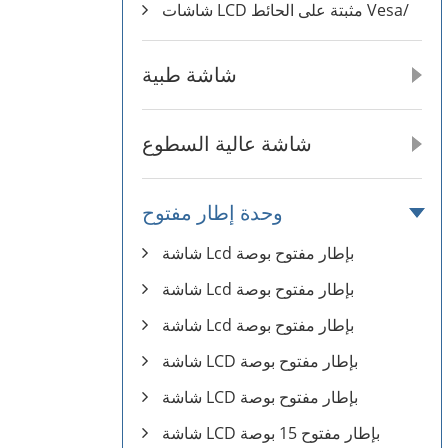
شاشات LCD مثبتة على الحائط Vesa/
شاشة طبية
شاشة عالية السطوع
وحدة إطار مفتوح
شاشة Lcd بإطار مفتوح بوصة
شاشة Lcd بإطار مفتوح بوصة
شاشة Lcd بإطار مفتوح بوصة
شاشة LCD بإطار مفتوح بوصة
شاشة LCD بإطار مفتوح بوصة
شاشة LCD بإطار مفتوح 15 بوصة