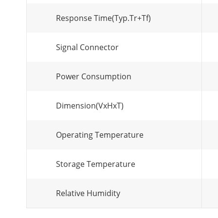
Response Time(Typ.Tr+Tf)
Signal Connector
Power Consumption
Dimension(VxHxT)
Operating Temperature
Storage Temperature
Relative Humidity