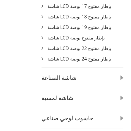
شاشة LCD بإطار مفتوح 17 بوصة
شاشة LCD بإطار مفتوح 18 بوصة
شاشة LCD بإطار مفتوح 19 بوصة
شاشة LCD بإطار مفتوح بوصة
شاشة LCD بإطار مفتوح 22 بوصة
شاشة LCD بإطار مفتوح 24 بوصة
شاشة الصناعة
شاشة لمسية
حاسوب لوحي صناعي