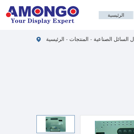
الرئيسية
 السائل الصناعية
المنتجات
الرئيسية