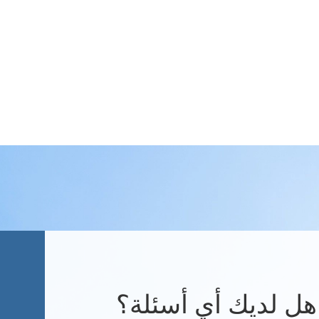
هل لديك أي أسئلة؟