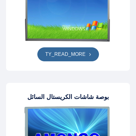
TY_READ_MORE
بوصة شاشات الكريستال السائل