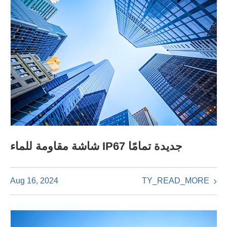
شاشة مقاومة للماء IP67 جديدة تمامًا
TY_READ_MORE
Aug 16, 2024