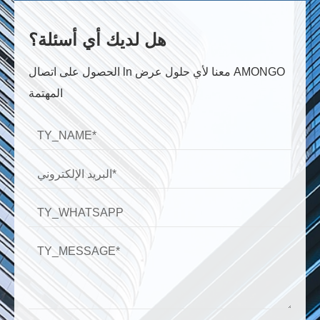
هل لديك أي أسئلة؟
الحصول على اتصال ln معنا لأي حلول عرض AMONGO
المهتمة