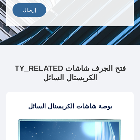
إرسال
TY_RELATED فتح الجرف شاشات
الكريستال السائل
بوصة شاشات الكريستال السائل