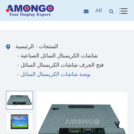
AR
المنتجات
الرئيسية
شاشات الكريستال السائل الصناعية
فتح الجرف شاشات الكريستال السائل
بوصة شاشات الكريستال السائل