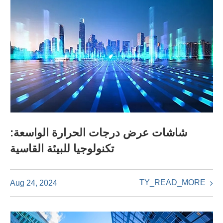
شاشات عرض درجات الحرارة الواسعة:
تكنولوجيا للبيئة القاسية
TY_READ_MORE
Aug 24, 2024