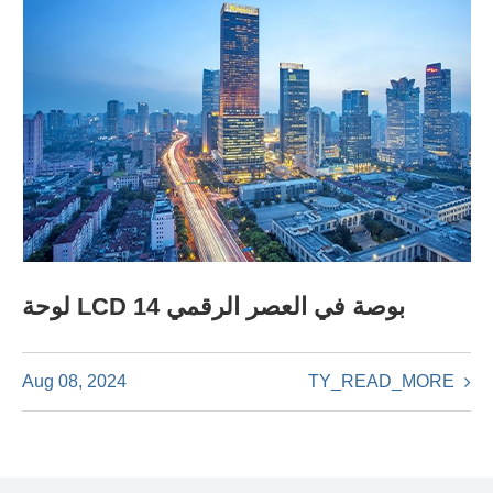
لوحة LCD 14 بوصة في العصر الرقمي
TY_READ_MORE
Aug 08, 2024