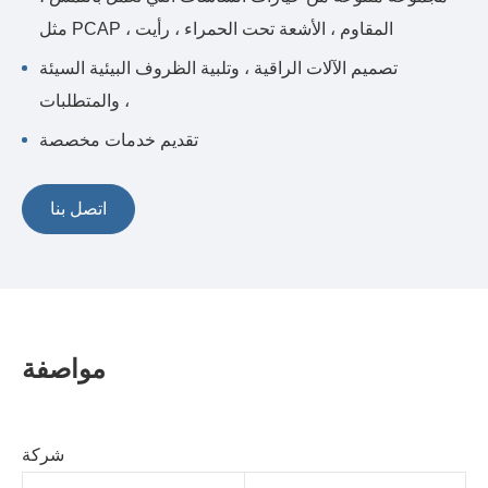
مثل PCAP ، المقاوم ، الأشعة تحت الحمراء ، رأيت
تصميم الآلات الراقية ، وتلبية الظروف البيئية السيئة
والمتطلبات ،
تقديم خدمات مخصصة
اتصل بنا
مواصفة
شركة