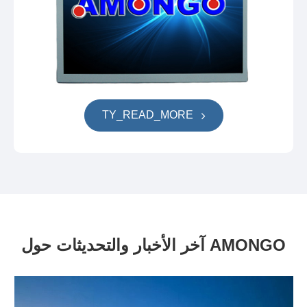
TY_READ_MORE
آخر الأخبار والتحديثات حول AMONGO