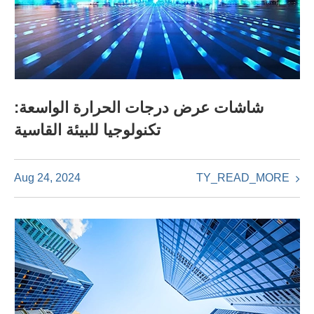
شاشات عرض درجات الحرارة الواسعة:
تكنولوجيا للبيئة القاسية
TY_READ_MORE
Aug 24, 2024