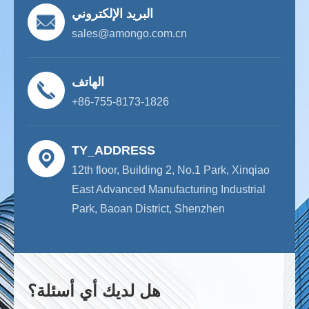
البريد الإلكتروني
sales@amongo.com.cn
الهاتف
+86-755-8173-1826
TY_ADDRESS
12th floor, Building 2, No.1 Park, Xinqiao
East Advanced Manufacturing Industrial
Park, Baoan District, Shenzhen
هل لديك أي أسئلة؟