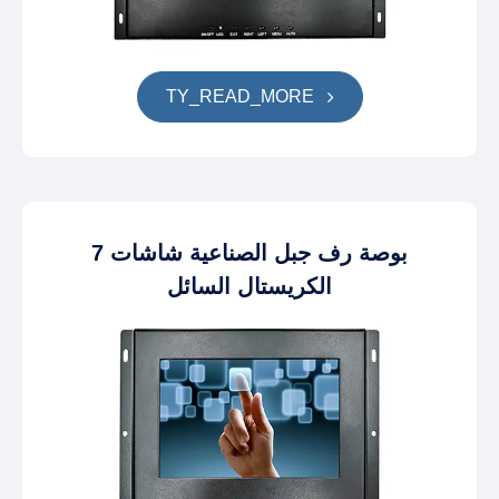
TY_READ_MORE
7 بوصة رف جبل الصناعية شاشات
الكريستال السائل