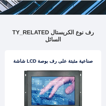
TY_RELATED رف نوع الكريستال
السائل
شاشة LCD صناعية مثبتة على رف بوصة