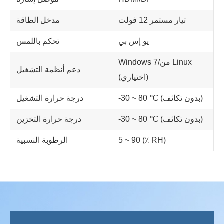
تيار مستمر 12 فولت
مدخل الطاقة
يو إس بي
تحكم باللمس
Windows 7/من Linux
دعم أنظمة التشغيل
(اختياري)
-30 ~ 80 ℃ (بدون تكاثف)
درجة حرارة التشغيل
-30 ~ 80 ℃ (بدون تكاثف)
درجة حرارة التخزين
5 ~ 90 (٪ RH)
الرطوبة النسبية