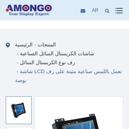
AR
المنتجات
الرئيسية
شاشات الكريستال السائل الصناعية
رف نوع الكريستال السائل
شاشة LCD تعمل باللمس صناعية مثبتة على رف
بوصة