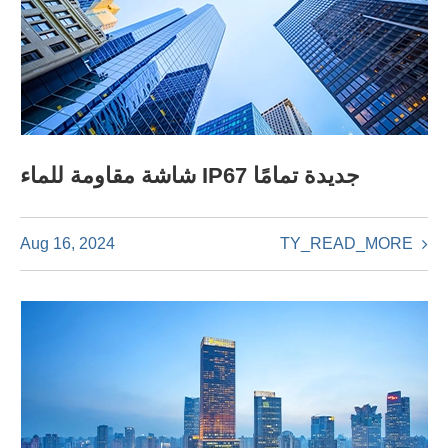
شاشة مقاومة للماء IP67 جديدة تمامًا
TY_READ_MORE
Aug 16, 2024