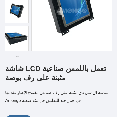
شاشة LCD تعمل باللمس صناعية
مثبتة على رف بوصة
شاشة ال سي دي مثبتة على رف صناعي مفتوح الإطار تقدمها
Amongo هي خيار جيد للتطبيق في بيئة صعبة