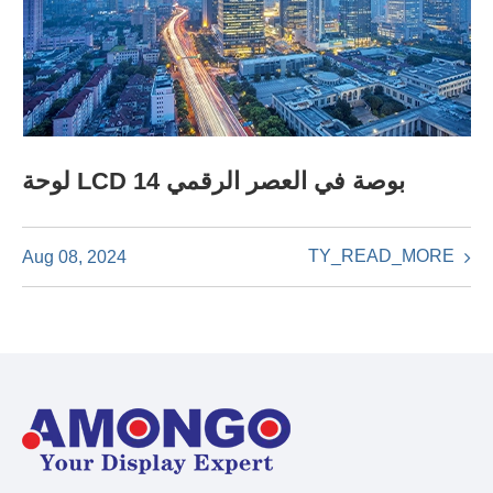
لوحة LCD 14 بوصة في العصر الرقمي
TY_READ_MORE
Aug 08, 2024