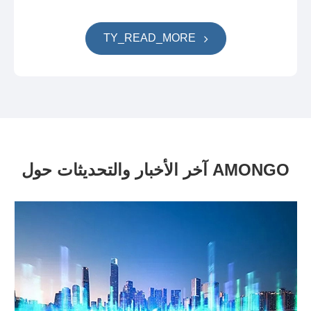
TY_READ_MORE
آخر الأخبار والتحديثات حول AMONGO