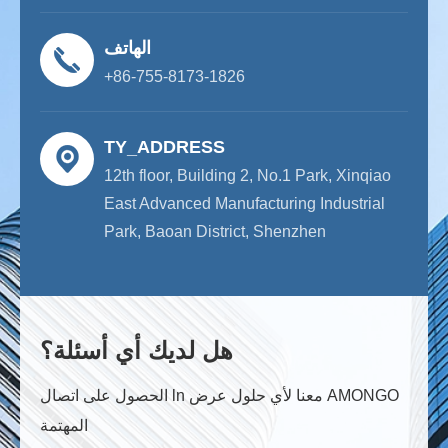
الهاتف
+86-755-8173-1826
TY_ADDRESS
12th floor, Building 2, No.1 Park, Xinqiao
East Advanced Manufacturing Industrial
Park, Baoan District, Shenzhen
هل لديك أي أسئلة؟
الحصول على اتصال ln معنا لأي حلول عرض AMONGO
المهتمة