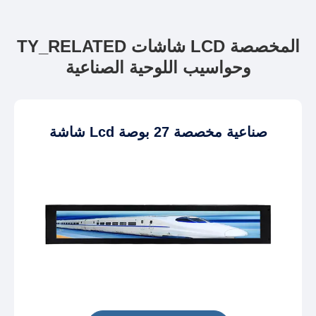
TY_RELATED شاشات LCD المخصصة
وحواسيب اللوحية الصناعية
شاشة Lcd صناعية مخصصة 27 بوصة