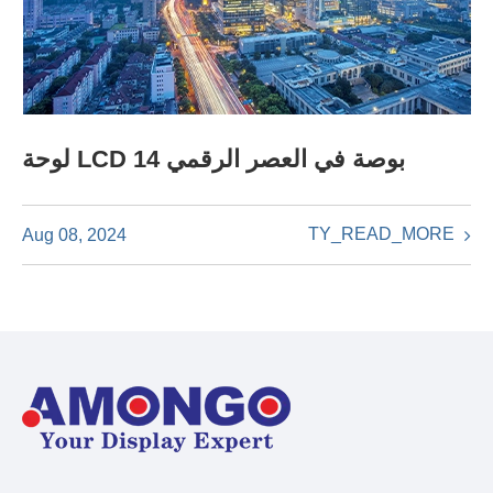
لوحة LCD 14 بوصة في العصر الرقمي
TY_READ_MORE
Aug 08, 2024