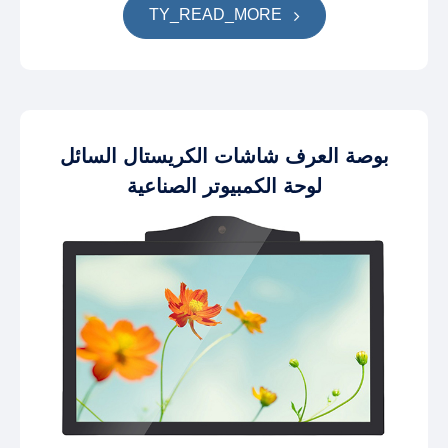
TY_READ_MORE
بوصة العرف شاشات الكريستال السائل
لوحة الكمبيوتر الصناعية