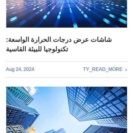
شاشات عرض درجات الحرارة الواسعة:
تكنولوجيا للبيئة القاسية
TY_READ_MORE
Aug 24, 2024