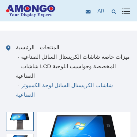
AR
المنتجات
الرئيسية
ميزات خاصة شاشات الكريستال السائل الصناعية
شاشات LCD المخصصة وحواسيب اللوحية
الصناعية
شاشات الكريستال السائل لوحة الكمبيوتر
الصناعية