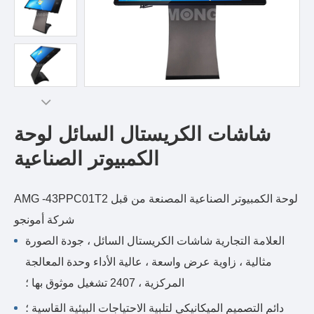
شاشات الكريستال السائل لوحة
الكمبيوتر الصناعية
AMG -43PPC01T2 لوحة الكمبيوتر الصناعية المصنعة من قبل
شركة أمونجو
العلامة التجارية شاشات الكريستال السائل ، جودة الصورة
مثالية ، زاوية عرض واسعة ، عالية الأداء وحدة المعالجة
المركزية ، 2407 تشغيل موثوق بها ؛
دائم التصميم الميكانيكي لتلبية الاحتياجات البيئية القاسية ؛