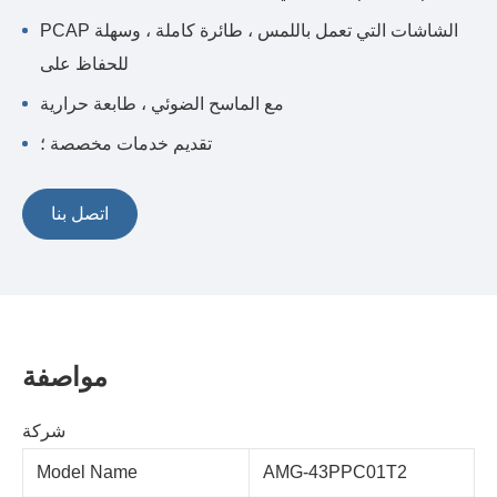
PCAP الشاشات التي تعمل باللمس ، طائرة كاملة ، وسهلة
للحفاظ على
مع الماسح الضوئي ، طابعة حرارية
تقديم خدمات مخصصة ؛
اتصل بنا
مواصفة
شركة
Model Name
AMG-43PPC01T2