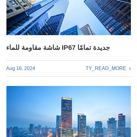
شاشة مقاومة للماء IP67 جديدة تمامًا
TY_READ_MORE
Aug 16, 2024