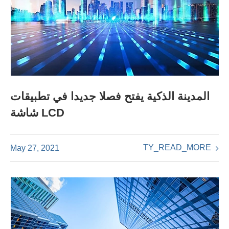
المدينة الذكية يفتح فصلا جديدا في تطبيقات
شاشة LCD
TY_READ_MORE
May 27, 2021