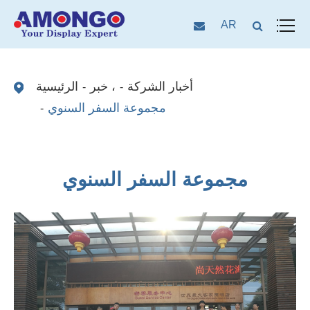
AR
أخبار الشركة
خبر ،
الرئيسية
مجموعة السفر السنوي
مجموعة السفر السنوي