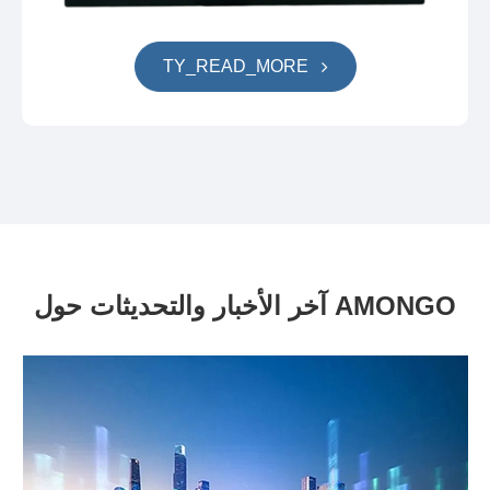
TY_READ_MORE
آخر الأخبار والتحديثات حول AMONGO