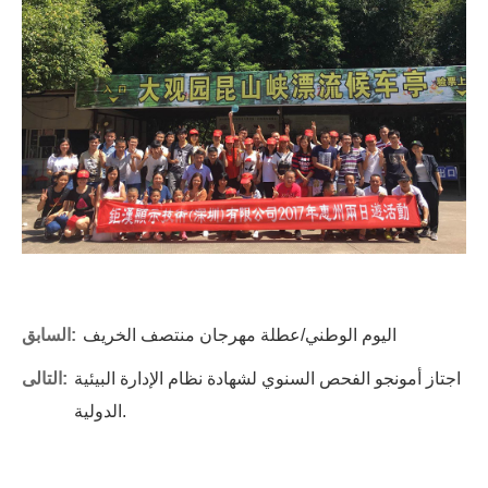
اليوم الوطني/عطلة مهرجان منتصف الخريف
السابق:
اجتاز أمونجو الفحص السنوي لشهادة نظام الإدارة البيئية
التالى:
الدولية.