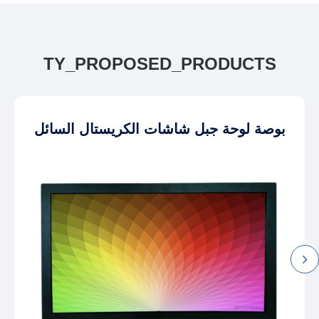
TY_PROPOSED_PRODUCTS
بوصة لوحة جبل شاشات الكريستال السائل