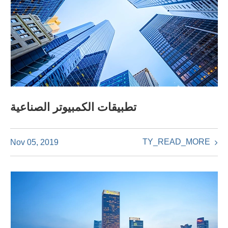
تطبيقات الكمبيوتر الصناعية
TY_READ_MORE
Nov 05, 2019