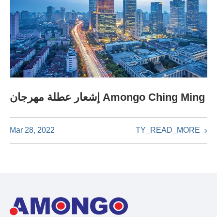
إشعار عطلة مهرجان Amongo Ching Ming
TY_READ_MORE
Mar 28, 2022