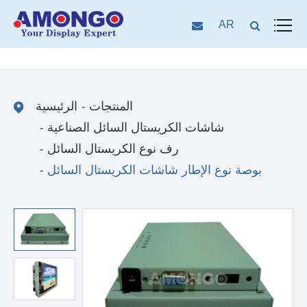
AR
المنتجات
الرئيسية
شاشات الكريستال السائل الصناعية
رف نوع الكريستال السائل
بوصة نوع الإطار شاشات الكريستال السائل