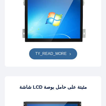
TY_READ_MORE
شاشة LCD مثبتة على حامل بوصة