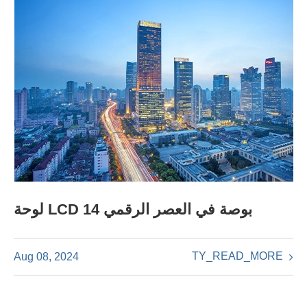
لوحة LCD 14 بوصة في العصر الرقمي
TY_READ_MORE
Aug 08, 2024