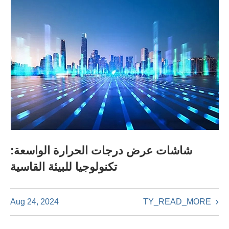
شاشات عرض درجات الحرارة الواسعة:
تكنولوجيا للبيئة القاسية
TY_READ_MORE
Aug 24, 2024